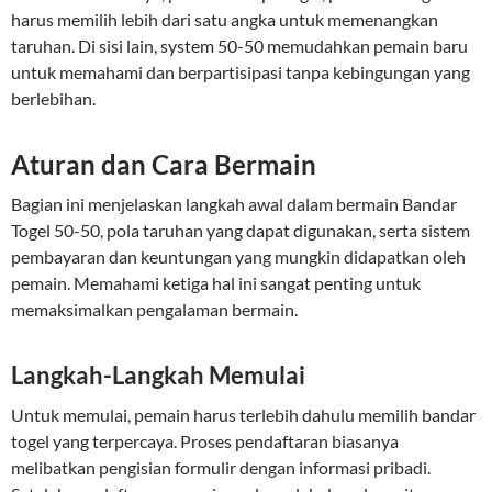
harus memilih lebih dari satu angka untuk memenangkan
taruhan. Di sisi lain, system 50-50 memudahkan pemain baru
untuk memahami dan berpartisipasi tanpa kebingungan yang
berlebihan.
Aturan dan Cara Bermain
Bagian ini menjelaskan langkah awal dalam bermain Bandar
Togel 50-50, pola taruhan yang dapat digunakan, serta sistem
pembayaran dan keuntungan yang mungkin didapatkan oleh
pemain. Memahami ketiga hal ini sangat penting untuk
memaksimalkan pengalaman bermain.
Langkah-Langkah Memulai
Untuk memulai, pemain harus terlebih dahulu memilih bandar
togel yang terpercaya. Proses pendaftaran biasanya
melibatkan pengisian formulir dengan informasi pribadi.