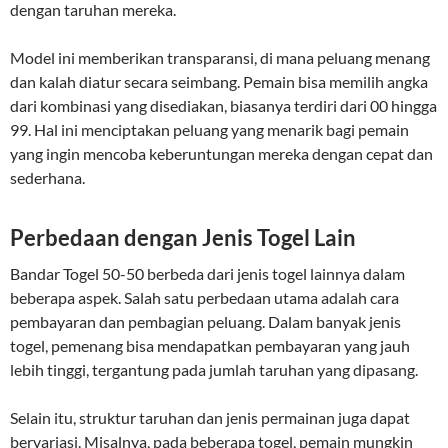
dengan taruhan mereka.
Model ini memberikan transparansi, di mana peluang menang
dan kalah diatur secara seimbang. Pemain bisa memilih angka
dari kombinasi yang disediakan, biasanya terdiri dari 00 hingga
99. Hal ini menciptakan peluang yang menarik bagi pemain
yang ingin mencoba keberuntungan mereka dengan cepat dan
sederhana.
Perbedaan dengan Jenis Togel Lain
Bandar Togel 50-50 berbeda dari jenis togel lainnya dalam
beberapa aspek. Salah satu perbedaan utama adalah cara
pembayaran dan pembagian peluang. Dalam banyak jenis
togel, pemenang bisa mendapatkan pembayaran yang jauh
lebih tinggi, tergantung pada jumlah taruhan yang dipasang.
Selain itu, struktur taruhan dan jenis permainan juga dapat
bervariasi. Misalnya, pada beberapa togel, pemain mungkin