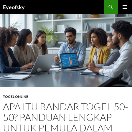
Eyeofsky
SKIP
PRIMAR
TO
MENU
CONTENT
TOGEL ONLINE
APA ITU BANDAR TOGEL 50-
50? PANDUAN LENGKAP
UNTUK PEMULA DALAM