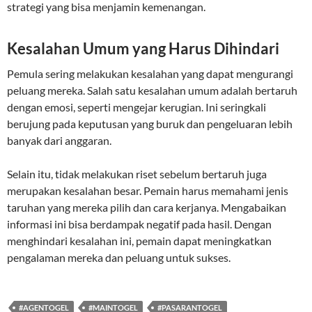
strategi yang bisa menjamin kemenangan.
Kesalahan Umum yang Harus Dihindari
Pemula sering melakukan kesalahan yang dapat mengurangi
peluang mereka. Salah satu kesalahan umum adalah bertaruh
dengan emosi, seperti mengejar kerugian. Ini seringkali
berujung pada keputusan yang buruk dan pengeluaran lebih
banyak dari anggaran.
Selain itu, tidak melakukan riset sebelum bertaruh juga
merupakan kesalahan besar. Pemain harus memahami jenis
taruhan yang mereka pilih dan cara kerjanya. Mengabaikan
informasi ini bisa berdampak negatif pada hasil. Dengan
menghindari kesalahan ini, pemain dapat meningkatkan
pengalaman mereka dan peluang untuk sukses.
#AGENTOGEL
#MAINTOGEL
#PASARANTOGEL