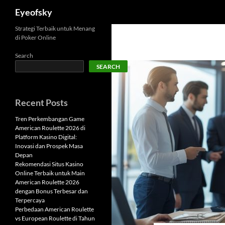
Search
Eyeofsky
Strategi Terbaik untuk Menang
di Poker Online
Search
SEARCH
Recent Posts
Tren Perkembangan Game
American Roulette 2026 di
Platform Kasino Digital:
Inovasi dan Prospek Masa
Depan
Rekomendasi Situs Kasino
Online Terbaik untuk Main
American Roulette 2026
dengan Bonus Terbesar dan
Terpercaya
Perbedaan American Roulette
vs European Roulette di Tahun