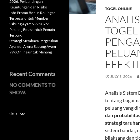
2026: Perbandingan
Keuntungan dan Risiko
TOGEL ONLINE
Info Promo Bonus Rollingan
ANALIS
Terbesar untuk Member
Sabung Ayam 99k 2026:
TOGEL 
Peluang Emas untuk Pemain
Terbaik
PENGA
Strategi Membaca Pergerakan
Ayam di Arena Sabung Ayam
PELUA
99k Online untuk Menang
EFEKTI
Recent Comments
JULY 3, 2026
NO COMMENTS TO
SHOW.
Analisis Siste
tentang bagaim
peluang yang di
Situs Toto
dan probabilitas
strategi taruha
sistem bandar, 
bijaksana dan t