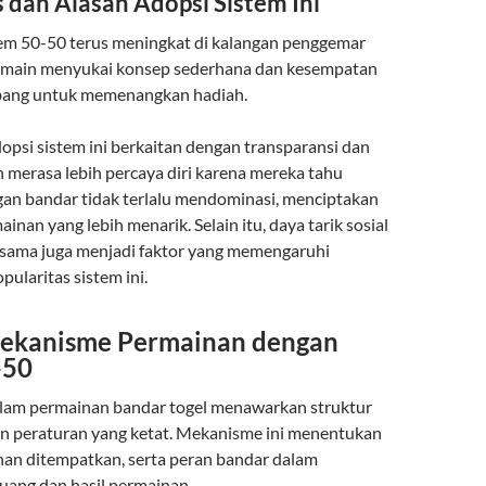
 dan Alasan Adopsi Sistem Ini
tem 50-50 terus meningkat di kalangan penggemar
pemain menyukai konsep sederhana dan kesempatan
mbang untuk memenangkan hadiah.
opsi sistem ini berkaitan dengan transparansi dan
n merasa lebih percaya diri karena mereka tahu
n bandar tidak terlalu mendominasi, menciptakan
inan yang lebih menarik. Selain itu, daya tarik sosial
rsama juga menjadi faktor yang memengaruhi
ularitas sistem ini.
Mekanisme Permainan dengan
-50
lam permainan bandar togel menawarkan struktur
an peraturan yang ketat. Mekanisme ini menentukan
an ditempatkan, serta peran bandar dalam
ang dan hasil permainan.