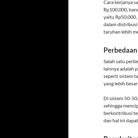
Cara kerjanya sa
Rp100.000, ban
yaitu Rp50.000,
dalam distribusi
taruhan lebih me
Perbedaan 
Salah satu perb
lainnya adalah p
seperti sistem t
yang lebih besar
Di sistem 50-50
sehingga mencipt
berkontribusi te
dan hal ini dap