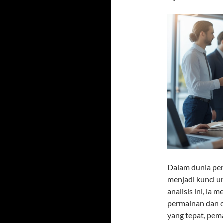
Dalam dunia per
menjadi kunci 
analisis ini, ia
permainan dan d
yang tepat, pem