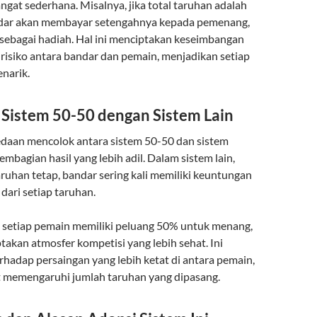
ngat sederhana. Misalnya, jika total taruhan adalah
dar akan membayar setengahnya kepada pemenang,
 sebagai hadiah. Hal ini menciptakan keseimbangan
 risiko antara bandar dan pemain, menjadikan setiap
narik.
Sistem 50-50 dengan Sistem Lain
edaan mencolok antara sistem 50-50 dan sistem
embagian hasil yang lebih adil. Dalam sistem lain,
aruhan tetap, bandar sering kali memiliki keuntungan
 dari setiap taruhan.
, setiap pemain memiliki peluang 50% untuk menang,
akan atmosfer kompetisi yang lebih sehat. Ini
rhadap persaingan yang lebih ketat di antara pemain,
at memengaruhi jumlah taruhan yang dipasang.