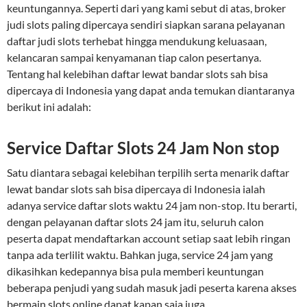
keuntungannya. Seperti dari yang kami sebut di atas, broker
judi slots paling dipercaya sendiri siapkan sarana pelayanan
daftar judi slots terhebat hingga mendukung keluasaan,
kelancaran sampai kenyamanan tiap calon pesertanya.
Tentang hal kelebihan daftar lewat bandar slots sah bisa
dipercaya di Indonesia yang dapat anda temukan diantaranya
berikut ini adalah:
Service Daftar Slots 24 Jam Non stop
Satu diantara sebagai kelebihan terpilih serta menarik daftar
lewat bandar slots sah bisa dipercaya di Indonesia ialah
adanya service daftar slots waktu 24 jam non-stop. Itu berarti,
dengan pelayanan daftar slots 24 jam itu, seluruh calon
peserta dapat mendaftarkan account setiap saat lebih ringan
tanpa ada terlilit waktu. Bahkan juga, service 24 jam yang
dikasihkan kedepannya bisa pula memberi keuntungan
beberapa penjudi yang sudah masuk jadi peserta karena akses
bermain slots online dapat kapan saja juga.