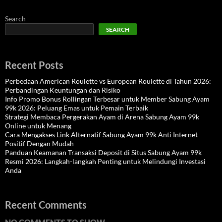
Search
SEARCH
Recent Posts
Perbedaan American Roulette vs European Roulette di Tahun 2026:
Perbandingan Keuntungan dan Risiko
Info Promo Bonus Rollingan Terbesar untuk Member Sabung Ayam
99k 2026: Peluang Emas untuk Pemain Terbaik
Strategi Membaca Pergerakan Ayam di Arena Sabung Ayam 99k
Online untuk Menang
Cara Mengakses Link Alternatif Sabung Ayam 99k Anti Internet
Positif Dengan Mudah
Panduan Keamanan Transaksi Deposit di Situs Sabung Ayam 99k
Resmi 2026: Langkah-langkah Penting untuk Melindungi Investasi
Anda
Recent Comments