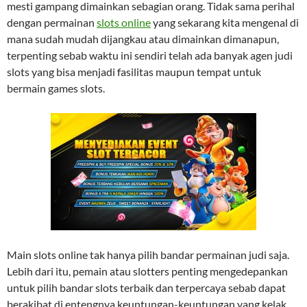
mesti gampang dimainkan sebagian orang. Tidak sama perihal
dengan permainan
slots online
yang sekarang kita mengenal di
mana sudah mudah dijangkau atau dimainkan dimanapun,
terpenting sebab waktu ini sendiri telah ada banyak agen judi
slots yang bisa menjadi fasilitas maupun tempat untuk
bermain games slots.
Main slots online tak hanya pilih bandar permainan judi saja.
Lebih dari itu, pemain atau slotters penting mengedepankan
untuk pilih bandar slots terbaik dan terpercaya sebab dapat
berakibat di entengnya keuntungan-keuntungan yang kelak