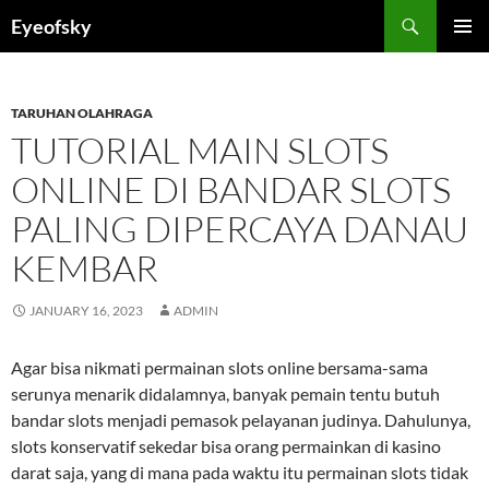
Eyeofsky
SKIP
PRIMAR
TO
MENU
CONTENT
TARUHAN OLAHRAGA
TUTORIAL MAIN SLOTS
ONLINE DI BANDAR SLOTS
PALING DIPERCAYA DANAU
KEMBAR
JANUARY 16, 2023
ADMIN
Agar bisa nikmati permainan slots online bersama-sama
serunya menarik didalamnya, banyak pemain tentu butuh
bandar slots menjadi pemasok pelayanan judinya. Dahulunya,
slots konservatif sekedar bisa orang permainkan di kasino
darat saja, yang di mana pada waktu itu permainan slots tidak