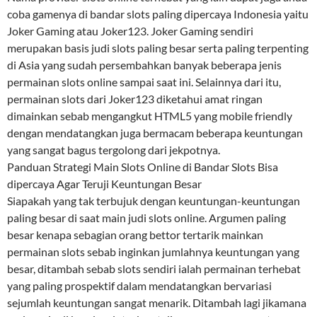
coba gamenya di bandar slots paling dipercaya Indonesia yaitu
Joker Gaming atau Joker123. Joker Gaming sendiri
merupakan basis judi slots paling besar serta paling terpenting
di Asia yang sudah persembahkan banyak beberapa jenis
permainan slots online sampai saat ini. Selainnya dari itu,
permainan slots dari Joker123 diketahui amat ringan
dimainkan sebab mengangkut HTML5 yang mobile friendly
dengan mendatangkan juga bermacam beberapa keuntungan
yang sangat bagus tergolong dari jekpotnya.
Panduan Strategi Main Slots Online di Bandar Slots Bisa
dipercaya Agar Teruji Keuntungan Besar
Siapakah yang tak terbujuk dengan keuntungan-keuntungan
paling besar di saat main judi slots online. Argumen paling
besar kenapa sebagian orang bettor tertarik mainkan
permainan slots sebab inginkan jumlahnya keuntungan yang
besar, ditambah sebab slots sendiri ialah permainan terhebat
yang paling prospektif dalam mendatangkan bervariasi
sejumlah keuntungan sangat menarik. Ditambah lagi jikamana