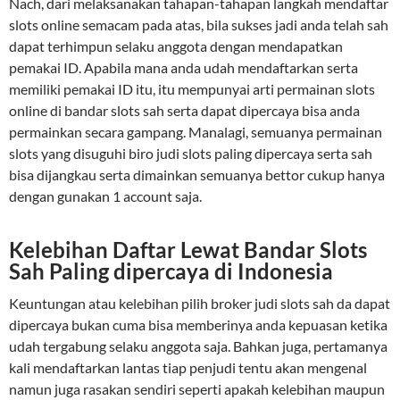
Nach, dari melaksanakan tahapan-tahapan langkah mendaftar
slots online semacam pada atas, bila sukses jadi anda telah sah
dapat terhimpun selaku anggota dengan mendapatkan
pemakai ID. Apabila mana anda udah mendaftarkan serta
memiliki pemakai ID itu, itu mempunyai arti permainan slots
online di bandar slots sah serta dapat dipercaya bisa anda
permainkan secara gampang. Manalagi, semuanya permainan
slots yang disuguhi biro judi slots paling dipercaya serta sah
bisa dijangkau serta dimainkan semuanya bettor cukup hanya
dengan gunakan 1 account saja.
Kelebihan Daftar Lewat Bandar Slots
Sah Paling dipercaya di Indonesia
Keuntungan atau kelebihan pilih broker judi slots sah da dapat
dipercaya bukan cuma bisa memberinya anda kepuasan ketika
udah tergabung selaku anggota saja. Bahkan juga, pertamanya
kali mendaftarkan lantas tiap penjudi tentu akan mengenal
namun juga rasakan sendiri seperti apakah kelebihan maupun