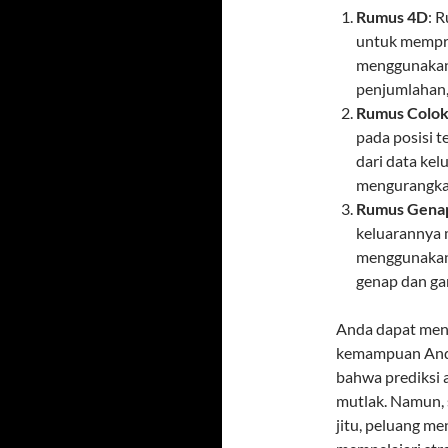
Rumus 4D
: 
untuk mempre
menggunakan 
penjumlahan,
Rumus Colok 
pada posisi 
dari data ke
mengurangka
Rumus Genap
keluarannya 
menggunakan 
genap dan gan
Anda dapat men
kemampuan Anda
bahwa prediksi 
mutlak. Namun,
jitu, peluang me