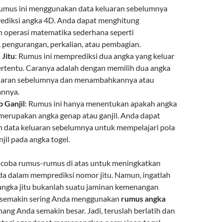
Rumus ini menggunakan data keluaran sebelumnya
diksi angka 4D. Anda dapat menghitung
operasi matematika sederhana seperti
 pengurangan, perkalian, atau pembagian.
Jitu
: Rumus ini memprediksi dua angka yang keluar
tertentu. Caranya adalah dengan memilih dua angka
luaran sebelumnya dan menambahkannya atau
nnya.
 Ganjil
: Rumus ini hanya menentukan apakah angka
merupakan angka genap atau ganjil. Anda dapat
data keluaran sebelumnya untuk mempelajari pola
jil pada angka togel.
coba rumus-rumus di atas untuk meningkatkan
 dalam memprediksi nomor jitu. Namun, ingatlah
angka jitu bukanlah suatu jaminan kemenangan
 semakin sering Anda menggunakan
rumus angka
nang Anda semakin besar. Jadi, teruslah berlatih dan