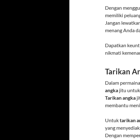
Dengan menggun
memiliki peluan
Jangan lewatka
menang Anda da
Dapatkan keuntu
nikmati kemena
Tarikan An
Dalam permaina
angka
jitu untu
Tarikan angka
ji
membantu menin
Untuk
tarikan 
yang menyedia
Dengan memperba