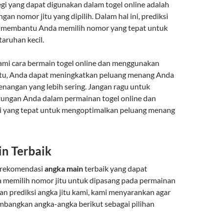
egi yang dapat digunakan dalam togel online adalah
ngan nomor jitu yang dipilih. Dalam hal ini, prediksi
t membantu Anda memilih nomor yang tepat untuk
aruhan kecil.
i cara bermain togel online dan menggunakan
jitu, Anda dapat meningkatkan peluang menang Anda
nangan yang lebih sering. Jangan ragu untuk
ungan Anda dalam permainan togel online dan
i yang tepat untuk mengoptimalkan peluang menang
n Terbaik
i rekomendasi
angka main
terbaik yang dapat
memilih nomor jitu untuk dipasang pada permainan
an prediksi angka jitu kami, kami menyarankan agar
bangkan angka-angka berikut sebagai pilihan