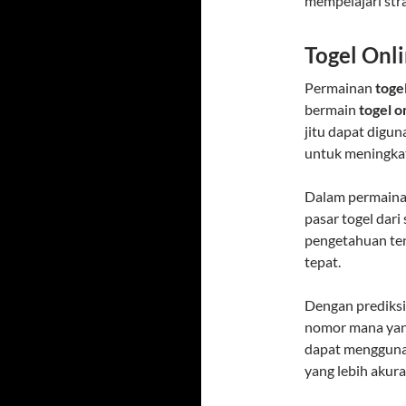
mempelajari str
Togel Onli
Permainan
toge
bermain
togel o
jitu dapat digu
untuk meningka
Dalam permainan
pasar togel dari
pengetahuan ten
tepat.
Dengan prediksi
nomor mana yang
dapat menggunak
yang lebih akura