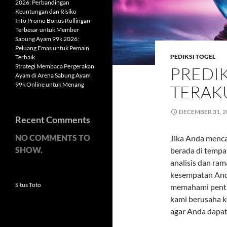
2026: Perbandingan
Keuntungan dan Risiko
Info Promo Bonus Rollingan
Terbesar untuk Member
Sabung Ayam 99k 2026:
Peluang Emas untuk Pemain
PEDIKSI TOGEL
Terbaik
Strategi Membaca Pergerakan
PREDIK
Ayam di Arena Sabung Ayam
99k Online untuk Menang
TERAKU
DECEMBER 31, 2
Recent Comments
NO COMMENTS TO
Jika Anda menc
SHOW.
berada di tempa
analisis dan ra
kesempatan And
Situs Toto
memahami penti
kami berusaha 
agar Anda dapa