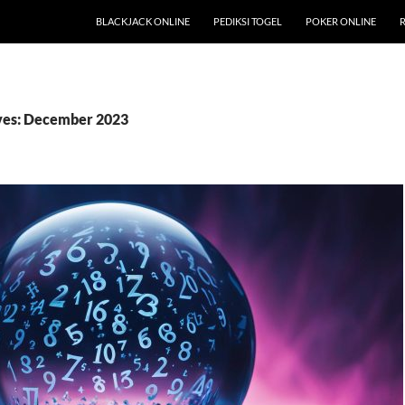
SKIP TO CONTENT
BLACKJACK ONLINE
PEDIKSI TOGEL
POKER ONLINE
ves: December 2023