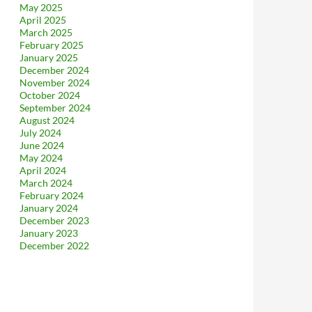
May 2025
April 2025
March 2025
February 2025
January 2025
December 2024
November 2024
October 2024
September 2024
August 2024
July 2024
June 2024
May 2024
April 2024
March 2024
February 2024
January 2024
December 2023
January 2023
December 2022