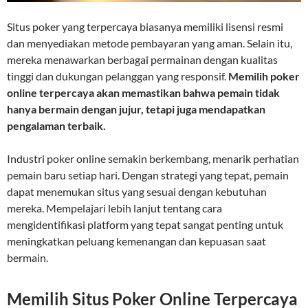
Situs poker yang terpercaya biasanya memiliki lisensi resmi
dan menyediakan metode pembayaran yang aman. Selain itu,
mereka menawarkan berbagai permainan dengan kualitas
tinggi dan dukungan pelanggan yang responsif.
Memilih poker
online terpercaya akan memastikan bahwa pemain tidak
hanya bermain dengan jujur, tetapi juga mendapatkan
pengalaman terbaik.
Industri poker online semakin berkembang, menarik perhatian
pemain baru setiap hari. Dengan strategi yang tepat, pemain
dapat menemukan situs yang sesuai dengan kebutuhan
mereka. Mempelajari lebih lanjut tentang cara
mengidentifikasi platform yang tepat sangat penting untuk
meningkatkan peluang kemenangan dan kepuasan saat
bermain.
Memilih Situs Poker Online Terpercaya