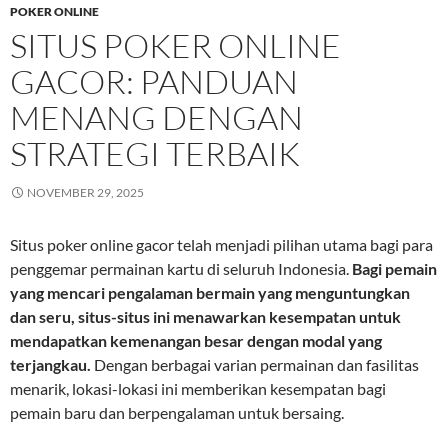
POKER ONLINE
SITUS POKER ONLINE
GACOR: PANDUAN
MENANG DENGAN
STRATEGI TERBAIK
NOVEMBER 29, 2025
Situs poker online gacor telah menjadi pilihan utama bagi para
penggemar permainan kartu di seluruh Indonesia.
Bagi pemain
yang mencari pengalaman bermain yang menguntungkan
dan seru, situs-situs ini menawarkan kesempatan untuk
mendapatkan kemenangan besar dengan modal yang
terjangkau.
Dengan berbagai varian permainan dan fasilitas
menarik, lokasi-lokasi ini memberikan kesempatan bagi
pemain baru dan berpengalaman untuk bersaing.