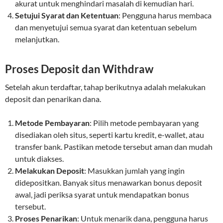
akurat untuk menghindari masalah di kemudian hari.
Setujui Syarat dan Ketentuan
: Pengguna harus membaca
dan menyetujui semua syarat dan ketentuan sebelum
melanjutkan.
Proses Deposit dan Withdraw
Setelah akun terdaftar, tahap berikutnya adalah melakukan
deposit dan penarikan dana.
Metode Pembayaran
: Pilih metode pembayaran yang
disediakan oleh situs, seperti kartu kredit, e-wallet, atau
transfer bank. Pastikan metode tersebut aman dan mudah
untuk diakses.
Melakukan Deposit
: Masukkan jumlah yang ingin
didepositkan. Banyak situs menawarkan bonus deposit
awal, jadi periksa syarat untuk mendapatkan bonus
tersebut.
Proses Penarikan
: Untuk menarik dana, pengguna harus