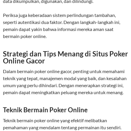
data dikumpulkan, digunakan, dan dilindungi.
Periksa juga keberadaan sistem perlindungan tambahan,
seperti autentikasi dua faktor. Dengan langkah-langkah ini,
pemain dapat yakin bahwa informasi mereka aman saat
bermain poker online.
Strategi dan Tips Menang di Situs Poker
Online Gacor
Dalam bermain poker online gacor, penting untuk memahami
teknik yang tepat, manajemen modal yang baik, dan kesalahan
umum yang perlu dihindari. Dengan menerapkan strategi ini,
pemain dapat meningkatkan peluang mereka untuk menang.
Teknik Bermain Poker Online
Teknik bermain poker online yang efektif melibatkan
pemahaman yang mendalam tentang permainan itu sendiri.