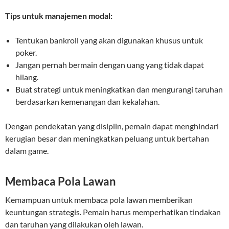
Tips untuk manajemen modal:
Tentukan bankroll yang akan digunakan khusus untuk
poker.
Jangan pernah bermain dengan uang yang tidak dapat
hilang.
Buat strategi untuk meningkatkan dan mengurangi taruhan
berdasarkan kemenangan dan kekalahan.
Dengan pendekatan yang disiplin, pemain dapat menghindari
kerugian besar dan meningkatkan peluang untuk bertahan
dalam game.
Membaca Pola Lawan
Kemampuan untuk membaca pola lawan memberikan
keuntungan strategis. Pemain harus memperhatikan tindakan
dan taruhan yang dilakukan oleh lawan.