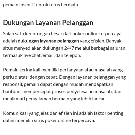
pemain insentif untuk terus bermain.
Dukungan Layanan Pelanggan
Salah satu keuntungan besar dari poker online terpercaya
adalah
dukungan layanan pelanggan
yang efisien. Banyak
situs menyediakan dukungan 24/7 melalui berbagai saluran,
termasuk live chat, email, dan telepon.
Pemain sering kali memiliki pertanyaan atau masalah yang
perlu diatasi dengan cepat. Dengan layanan pelanggan yang
responsif, pemain dapat dengan mudah mendapatkan
bantuan, mempercepat proses penyelesaian masalah, dan
menikmati pengalaman bermain yang lebih lancar.
Komunikasi yang jelas dan efisien ini adalah faktor penting
dalam memilih situs poker online terpercaya.