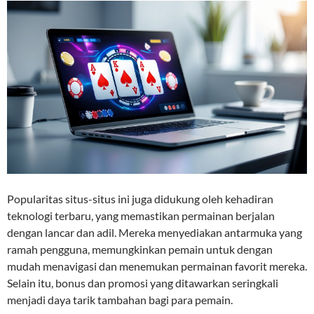
Popularitas situs-situs ini juga didukung oleh kehadiran
teknologi terbaru, yang memastikan permainan berjalan
dengan lancar dan adil. Mereka menyediakan antarmuka yang
ramah pengguna, memungkinkan pemain untuk dengan
mudah menavigasi dan menemukan permainan favorit mereka.
Selain itu, bonus dan promosi yang ditawarkan seringkali
menjadi daya tarik tambahan bagi para pemain.