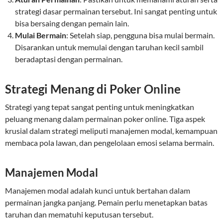
strategi dasar permainan tersebut. Ini sangat penting untuk
bisa bersaing dengan pemain lain.
Mulai Bermain
: Setelah siap, pengguna bisa mulai bermain.
Disarankan untuk memulai dengan taruhan kecil sambil
beradaptasi dengan permainan.
Strategi Menang di Poker Online
Strategi yang tepat sangat penting untuk meningkatkan
peluang menang dalam permainan poker online. Tiga aspek
krusial dalam strategi meliputi manajemen modal, kemampuan
membaca pola lawan, dan pengelolaan emosi selama bermain.
Manajemen Modal
Manajemen modal adalah kunci untuk bertahan dalam
permainan jangka panjang. Pemain perlu menetapkan batas
taruhan dan mematuhi keputusan tersebut.