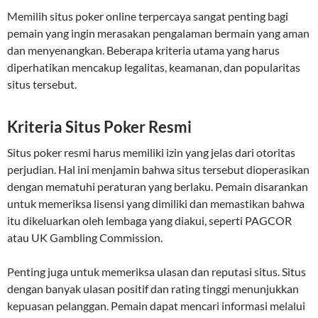
Memilih situs poker online terpercaya sangat penting bagi
pemain yang ingin merasakan pengalaman bermain yang aman
dan menyenangkan. Beberapa kriteria utama yang harus
diperhatikan mencakup legalitas, keamanan, dan popularitas
situs tersebut.
Kriteria Situs Poker Resmi
Situs poker resmi harus memiliki izin yang jelas dari otoritas
perjudian. Hal ini menjamin bahwa situs tersebut dioperasikan
dengan mematuhi peraturan yang berlaku. Pemain disarankan
untuk memeriksa lisensi yang dimiliki dan memastikan bahwa
itu dikeluarkan oleh lembaga yang diakui, seperti PAGCOR
atau UK Gambling Commission.
Penting juga untuk memeriksa ulasan dan reputasi situs. Situs
dengan banyak ulasan positif dan rating tinggi menunjukkan
kepuasan pelanggan. Pemain dapat mencari informasi melalui