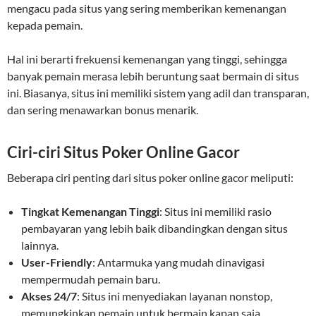
mengacu pada situs yang sering memberikan kemenangan
kepada pemain.
Hal ini berarti frekuensi kemenangan yang tinggi, sehingga
banyak pemain merasa lebih beruntung saat bermain di situs
ini. Biasanya, situs ini memiliki sistem yang adil dan transparan,
dan sering menawarkan bonus menarik.
Ciri-ciri Situs Poker Online Gacor
Beberapa ciri penting dari situs poker online gacor meliputi:
Tingkat Kemenangan Tinggi
: Situs ini memiliki rasio
pembayaran yang lebih baik dibandingkan dengan situs
lainnya.
User-Friendly
: Antarmuka yang mudah dinavigasi
mempermudah pemain baru.
Akses 24/7
: Situs ini menyediakan layanan nonstop,
memungkinkan pemain untuk bermain kapan saja.