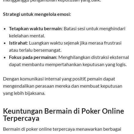
Strategi untuk mengelola emosi:
Tetapkan waktu bermain
: Batasi sesi untuk menghindari
kelelahan mental.
Istirahat
: Luangkan waktu sejenak jika merasa frustrasi
atau terlalu bersemangat.
Fokus pada permainan
: Menghilangkan distraksi eksternal
dapat membantu mempertahankan keputusan yang logis.
Dengan komunikasi internal yang positif, pemain dapat
mengendalikan perasaan mereka dan membuat keputusan
yang lebih bijaksana.
Keuntungan Bermain di Poker Online
Terpercaya
Bermain di poker online terpercaya menawarkan berbagai