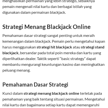
menghasilkan permainan yang lebih strategis, sebaiknya
pemain mengenali nilai kartu dan berbagai istilah yang
digunakan dalam permainan blackjack.
Strategi Menang Blackjack Online
Pemahaman dasar strategi sangat penting untuk meraih
kemenangan dalam blackjack. Pemain perlu mengetahui kapan
harus menggunakan
strategi hit blackjack
atau
strategi stand
blackjack
, bersandar pada total poin mereka dan kartu yang
diperlihatkan dealer. Taktik seperti “basic strategy” dapat
membantu mengurangi keuntungan kasino dan meningkatkan
peluang menang.
Pemahaman Dasar Strategi
Kunci dalam
strategi menang blackjack online
terletak pada
pemahaman yang baik tentang situasi permainan. Mengetahui
nilai kartu dan bagaimana setiap kartu dapat memengaruhi