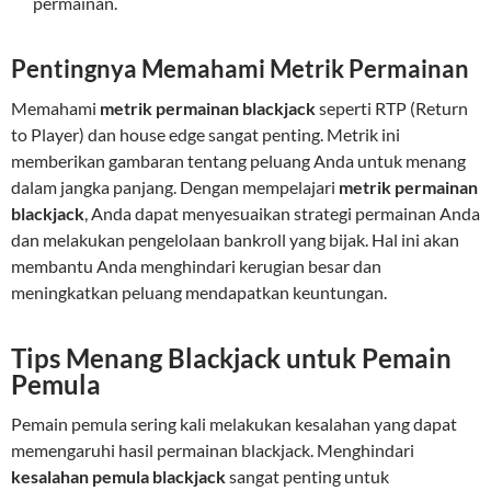
permainan.
Pentingnya Memahami Metrik Permainan
Memahami
metrik permainan blackjack
seperti RTP (Return
to Player) dan house edge sangat penting. Metrik ini
memberikan gambaran tentang peluang Anda untuk menang
dalam jangka panjang. Dengan mempelajari
metrik permainan
blackjack
, Anda dapat menyesuaikan strategi permainan Anda
dan melakukan pengelolaan bankroll yang bijak. Hal ini akan
membantu Anda menghindari kerugian besar dan
meningkatkan peluang mendapatkan keuntungan.
Tips Menang Blackjack untuk Pemain
Pemula
Pemain pemula sering kali melakukan kesalahan yang dapat
memengaruhi hasil permainan blackjack. Menghindari
kesalahan pemula blackjack
sangat penting untuk