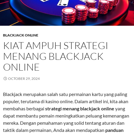
BLACKJACK ONLINE
KIAT AMPUH STRATEGI
MENANG BLACKJACK
ONLINE
OCTOBER 29, 2024
Blackjack merupakan salah satu permainan kartu yang paling
populer, terutama di kasino online. Dalam artikel ini, kita akan
membahas berbagai
strategi menang blackjack online
yang
dapat membantu pemain meningkatkan peluang kemenangan
mereka. Dengan pemahaman yang solid tentang aturan dan
taktik dalam permainan, Anda akan mendapatkan
panduan