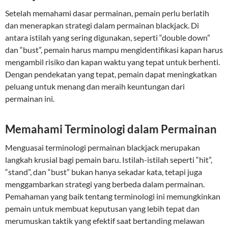
Setelah memahami dasar permainan, pemain perlu berlatih
dan menerapkan strategi dalam permainan blackjack. Di
antara istilah yang sering digunakan, seperti “double down”
dan “bust”, pemain harus mampu mengidentifikasi kapan harus
mengambil risiko dan kapan waktu yang tepat untuk berhenti.
Dengan pendekatan yang tepat, pemain dapat meningkatkan
peluang untuk menang dan meraih keuntungan dari
permainan ini.
Memahami Terminologi dalam Permainan
Menguasai terminologi permainan blackjack merupakan
langkah krusial bagi pemain baru. Istilah-istilah seperti “hit”,
“stand”, dan “bust” bukan hanya sekadar kata, tetapi juga
menggambarkan strategi yang berbeda dalam permainan.
Pemahaman yang baik tentang terminologi ini memungkinkan
pemain untuk membuat keputusan yang lebih tepat dan
merumuskan taktik yang efektif saat bertanding melawan