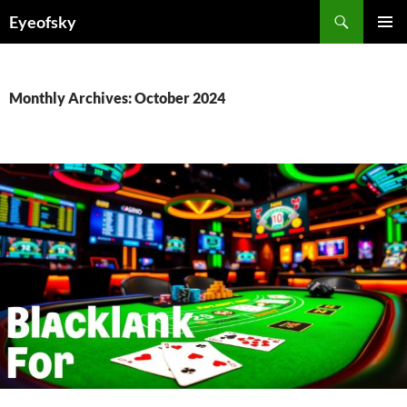
Eyeofsky
SKIP
PRIMAR
TO
MENU
CONTENT
Monthly Archives: October 2024