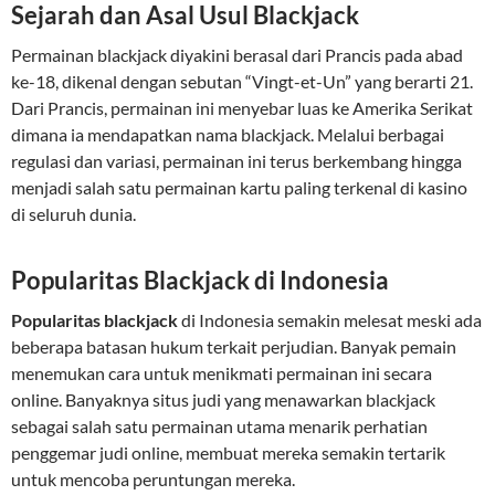
Sejarah dan Asal Usul Blackjack
Permainan blackjack diyakini berasal dari Prancis pada abad
ke-18, dikenal dengan sebutan “Vingt-et-Un” yang berarti 21.
Dari Prancis, permainan ini menyebar luas ke Amerika Serikat
dimana ia mendapatkan nama blackjack. Melalui berbagai
regulasi dan variasi, permainan ini terus berkembang hingga
menjadi salah satu permainan kartu paling terkenal di kasino
di seluruh dunia.
Popularitas Blackjack di Indonesia
Popularitas blackjack
di Indonesia semakin melesat meski ada
beberapa batasan hukum terkait perjudian. Banyak pemain
menemukan cara untuk menikmati permainan ini secara
online. Banyaknya situs judi yang menawarkan blackjack
sebagai salah satu permainan utama menarik perhatian
penggemar judi online, membuat mereka semakin tertarik
untuk mencoba peruntungan mereka.