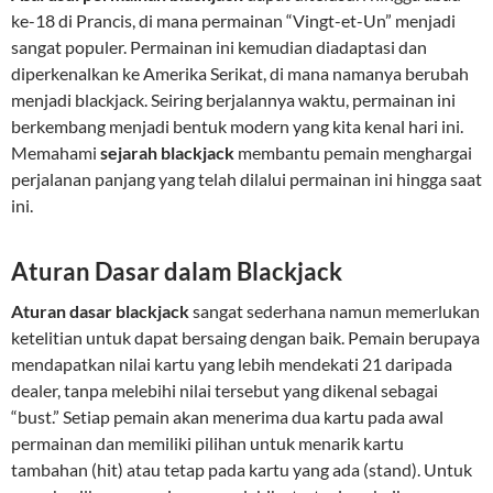
ke-18 di Prancis, di mana permainan “Vingt-et-Un” menjadi
sangat populer. Permainan ini kemudian diadaptasi dan
diperkenalkan ke Amerika Serikat, di mana namanya berubah
menjadi blackjack. Seiring berjalannya waktu, permainan ini
berkembang menjadi bentuk modern yang kita kenal hari ini.
Memahami
sejarah blackjack
membantu pemain menghargai
perjalanan panjang yang telah dilalui permainan ini hingga saat
ini.
Aturan Dasar dalam Blackjack
Aturan dasar blackjack
sangat sederhana namun memerlukan
ketelitian untuk dapat bersaing dengan baik. Pemain berupaya
mendapatkan nilai kartu yang lebih mendekati 21 daripada
dealer, tanpa melebihi nilai tersebut yang dikenal sebagai
“bust.” Setiap pemain akan menerima dua kartu pada awal
permainan dan memiliki pilihan untuk menarik kartu
tambahan (hit) atau tetap pada kartu yang ada (stand). Untuk