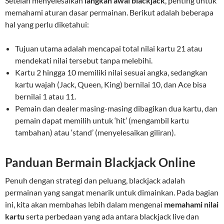
Setelah menyelesaikan
langkah awal blackjack
, penting untuk
memahami aturan dasar permainan. Berikut adalah beberapa
hal yang perlu diketahui:
Tujuan utama adalah mencapai total nilai kartu 21 atau
mendekati nilai tersebut tanpa melebihi.
Kartu 2 hingga 10 memiliki nilai sesuai angka, sedangkan
kartu wajah (Jack, Queen, King) bernilai 10, dan Ace bisa
bernilai 1 atau 11.
Pemain dan dealer masing-masing dibagikan dua kartu, dan
pemain dapat memilih untuk ‘hit’ (mengambil kartu
tambahan) atau ‘stand’ (menyelesaikan giliran).
Panduan Bermain Blackjack Online
Penuh dengan strategi dan peluang, blackjack adalah
permainan yang sangat menarik untuk dimainkan. Pada bagian
ini, kita akan membahas lebih dalam mengenai
memahami nilai
kartu
serta perbedaan yang ada antara blackjack live dan