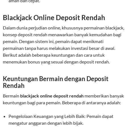
aman dan cepat.
Blackjack Online Deposit Rendah
Dalam dunia perjudian online, khususnya permainan blackjack,
konsep deposit rendah menawarkan banyak kemudahan bagi
pemain. Dengan sistem ini, pemain dapat menikmati
permainan tanpa harus melakukan investasi besar di awal.
Berikut adalah beberapa keuntungan dan cara untuk
menemukan bonus yang sesuai dengan deposit rendah.
Keuntungan Bermain dengan Deposit
Rendah
Bermain
blackjack online deposit rendah
memberikan banyak
keuntungan bagi para pemain. Beberapa di antaranya adalah:
Pengelolaan Keuangan yang Lebih Baik: Pemain dapat
mengatur anggaran dengan lebih bijak.