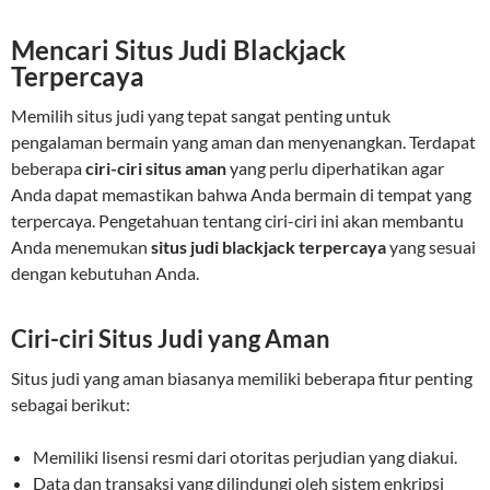
Mencari Situs Judi Blackjack
Terpercaya
Memilih situs judi yang tepat sangat penting untuk
pengalaman bermain yang aman dan menyenangkan. Terdapat
beberapa
ciri-ciri situs aman
yang perlu diperhatikan agar
Anda dapat memastikan bahwa Anda bermain di tempat yang
terpercaya. Pengetahuan tentang ciri-ciri ini akan membantu
Anda menemukan
situs judi blackjack terpercaya
yang sesuai
dengan kebutuhan Anda.
Ciri-ciri Situs Judi yang Aman
Situs judi yang aman biasanya memiliki beberapa fitur penting
sebagai berikut:
Memiliki lisensi resmi dari otoritas perjudian yang diakui.
Data dan transaksi yang dilindungi oleh sistem enkripsi