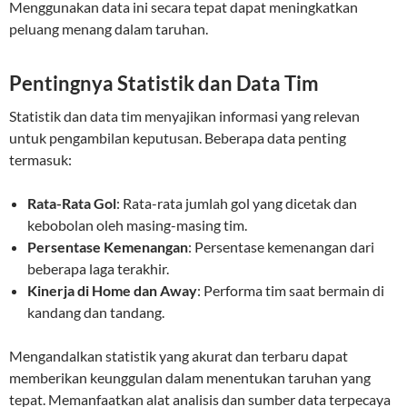
Menggunakan data ini secara tepat dapat meningkatkan
peluang menang dalam taruhan.
Pentingnya Statistik dan Data Tim
Statistik dan data tim menyajikan informasi yang relevan
untuk pengambilan keputusan. Beberapa data penting
termasuk:
Rata-Rata Gol
: Rata-rata jumlah gol yang dicetak dan
kebobolan oleh masing-masing tim.
Persentase Kemenangan
: Persentase kemenangan dari
beberapa laga terakhir.
Kinerja di Home dan Away
: Performa tim saat bermain di
kandang dan tandang.
Mengandalkan statistik yang akurat dan terbaru dapat
memberikan keunggulan dalam menentukan taruhan yang
tepat. Memanfaatkan alat analisis dan sumber data terpecaya