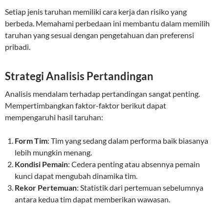
Setiap jenis taruhan memiliki cara kerja dan risiko yang
berbeda. Memahami perbedaan ini membantu dalam memilih
taruhan yang sesuai dengan pengetahuan dan preferensi
pribadi.
Strategi Analisis Pertandingan
Analisis mendalam terhadap pertandingan sangat penting.
Mempertimbangkan faktor-faktor berikut dapat
mempengaruhi hasil taruhan:
Form Tim
: Tim yang sedang dalam performa baik biasanya
lebih mungkin menang.
Kondisi Pemain
: Cedera penting atau absennya pemain
kunci dapat mengubah dinamika tim.
Rekor Pertemuan
: Statistik dari pertemuan sebelumnya
antara kedua tim dapat memberikan wawasan.