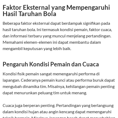
Faktor Eksternal yang Mempengaruhi
Hasil Taruhan Bola
Beberapa faktor eksternal dapat berdampak signifikan pada
hasil taruhan bola. Ini termasuk kondisi pemain, faktor cuaca,
dan informasi terbaru yang muncul menjelang pertandingan.
Memahami elemen-elemen ini dapat membantu dalam
mengambil keputusan yang lebih baik.
Pengaruh Kondisi Pemain dan Cuaca
Kondisi fisik pemain sangat memengaruhi performa di
lapangan. Cederanya pemain kunci atau performa buruk dapat
mengubah dinamika tim. Misalnya, kehilangan pemain penting
dapat menurunkan peluang tim untuk menang.
Cuaca juga berperan penting. Pertandingan yang berlangsung
dalam kondisi hujan atau angin kencang dapat memengaruhi
teknik bermain. Misalnya, lapangan basah dapat menyebabkan