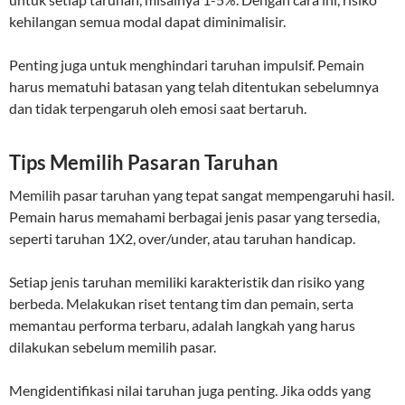
kehilangan semua modal dapat diminimalisir.
Penting juga untuk menghindari taruhan impulsif. Pemain
harus mematuhi batasan yang telah ditentukan sebelumnya
dan tidak terpengaruh oleh emosi saat bertaruh.
Tips Memilih Pasaran Taruhan
Memilih pasar taruhan yang tepat sangat mempengaruhi hasil.
Pemain harus memahami berbagai jenis pasar yang tersedia,
seperti taruhan 1X2, over/under, atau taruhan handicap.
Setiap jenis taruhan memiliki karakteristik dan risiko yang
berbeda. Melakukan riset tentang tim dan pemain, serta
memantau performa terbaru, adalah langkah yang harus
dilakukan sebelum memilih pasar.
Mengidentifikasi nilai taruhan juga penting. Jika odds yang