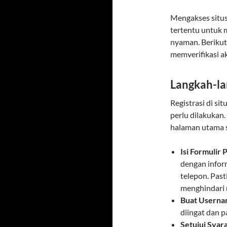
Mengakses situ
tertentu untuk
nyaman. Berikut
memverifikasi a
Langkah-la
Registrasi di s
perlu dilakukan
halaman utama s
Isi Formulir
dengan inform
telepon. Pas
menghindari 
Buat Userna
diingat dan 
Setujui Syar