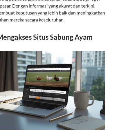
 pasar. Dengan informasi yang akurat dan terkini,
embuat keputusan yang lebih baik dan meningkatkan
han mereka secara keseluruhan.
engakses Situs Sabung Ayam