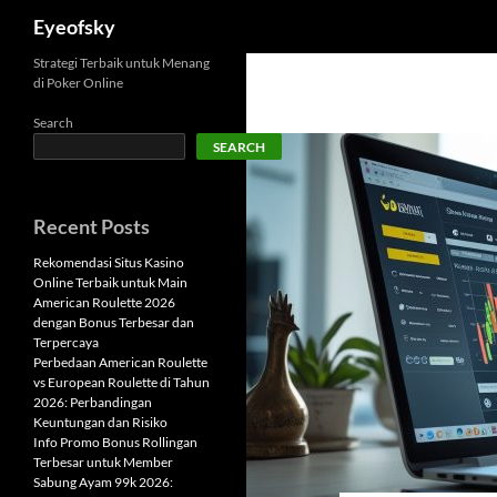
Eyeofsky
Strategi Terbaik untuk Menang
di Poker Online
Search
SEARCH
Recent Posts
Rekomendasi Situs Kasino
Online Terbaik untuk Main
American Roulette 2026
dengan Bonus Terbesar dan
Terpercaya
Perbedaan American Roulette
vs European Roulette di Tahun
2026: Perbandingan
Keuntungan dan Risiko
Info Promo Bonus Rollingan
Terbesar untuk Member
Sabung Ayam 99k 2026: