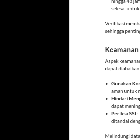
hingga 48 ja
selesai untuk
Verifikasi memb
sehingga pentin
Keamanan d
Aspek keamanan 
dapat diabaikan
Gunakan Ko
aman untuk m
Hindari Meng
dapat meningk
Periksa SSL
:
ditandai den
Melindungi data 