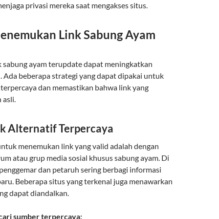
menjaga privasi mereka saat mengakses situs.
Menemukan Link Sabung Ayam
 sabung ayam terupdate dapat meningkatkan
. Ada beberapa strategi yang dapat dipakai untuk
terpercaya dan memastikan bahwa link yang
asli.
k Alternatif Terpercaya
 untuk menemukan link yang valid adalah dengan
um atau grup media sosial khusus sabung ayam. Di
a penggemar dan petaruh sering berbagi informasi
rbaru. Beberapa situs yang terkenal juga menawarkan
yang dapat diandalkan.
cari sumber terpercaya: